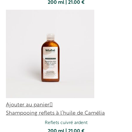
200 ml | 21.00 €
Ajouter au panier
Shampooing reflets à l’huile de Camélia
Reflets cuivré ardent
200 ml | 21.00 €