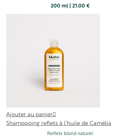
200 ml | 21.00 €
Ajouter au panier
Shampooing reflets à l’huile de Camélia
Reflets blond naturel