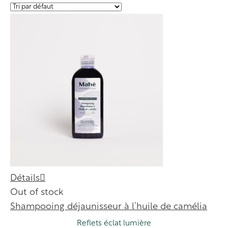
Détails
Out of stock
Shampooing déjaunisseur à l’huile de camélia
Reflets éclat lumière