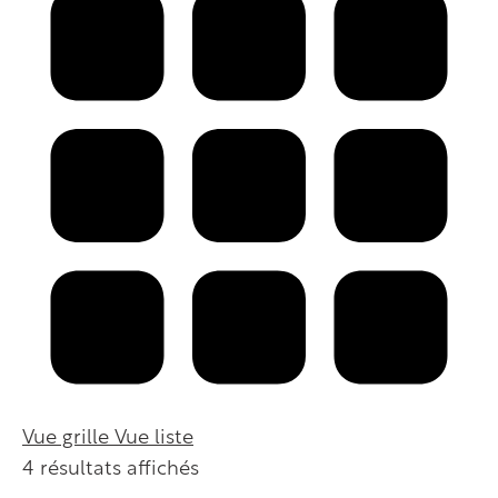
Vue grille
Vue liste
4 résultats affichés