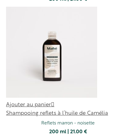
Ajouter au panier
Shampooing reflets à l’huile de Camélia
Reflets marron - noisette
200 ml | 21.00 €