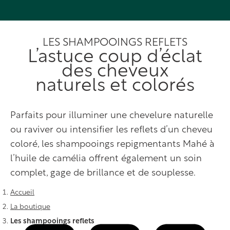
LES SHAMPOOINGS REFLETS
L’astuce coup d’éclat
des cheveux
naturels et colorés
Parfaits pour illuminer une chevelure naturelle
ou raviver ou intensifier les reflets d’un cheveu
coloré, les shampooings repigmentants Mahé à
l’huile de camélia offrent également un soin
complet, gage de brillance et de souplesse.
Vous êtes ici :
Accueil
La boutique
Les shampooings reflets