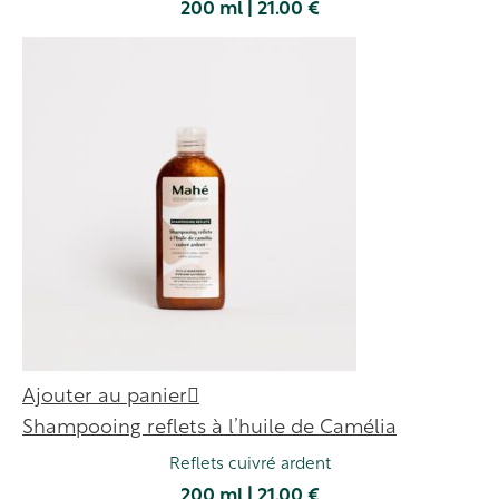
200 ml | 21.00 €
Ajouter au panier
Shampooing reflets à l’huile de Camélia
Reflets cuivré ardent
200 ml | 21.00 €