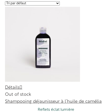
Détails
Out of stock
Shampooing déjaunisseur à l’huile de camélia
Reflets éclat lumière