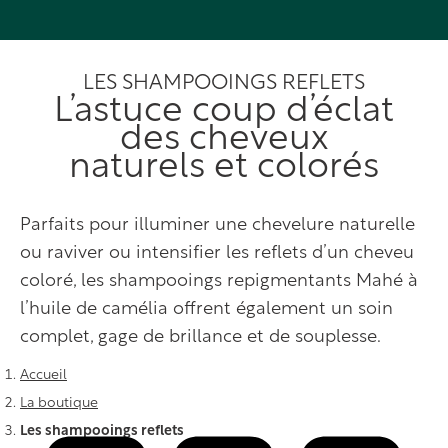
LES SHAMPOOINGS REFLETS
L’astuce coup d’éclat
des cheveux
naturels et colorés
Parfaits pour illuminer une chevelure naturelle
ou raviver ou intensifier les reflets d’un cheveu
coloré, les shampooings repigmentants Mahé à
l’huile de camélia offrent également un soin
complet, gage de brillance et de souplesse.
Vous êtes ici :
Accueil
La boutique
Les shampooings reflets