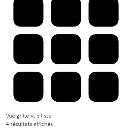
Vue grille
Vue liste
4 résultats affichés