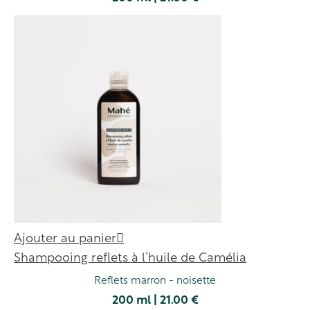
Ajouter au panier
Shampooing reflets à l’huile de Camélia
Reflets marron - noisette
200 ml | 21.00 €