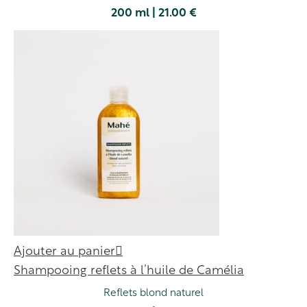
200 ml | 21.00 €
Ajouter au panier
Shampooing reflets à l’huile de Camélia
Reflets blond naturel