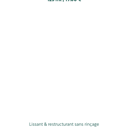
Lissant & restructurant sans rinçage