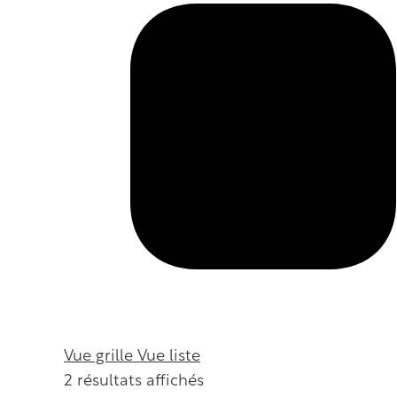
Vue grille
Vue liste
2 résultats affichés