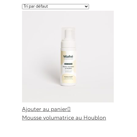
Ajouter au panier
Mousse volumatrice au Houblon