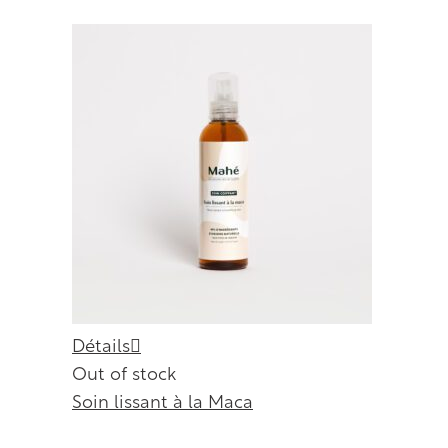
Détails
Out of stock
Soin lissant à la Maca