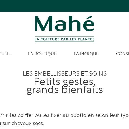
CUEIL
LA BOUTIQUE
LA MARQUE
CONSE
LES EMBELLISSEURS ET SOINS
Petits gestes,
grands bienfaits
rrir, les coiffer ou les fixer au quotidien selon leur t
 sur cheveux secs.