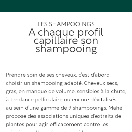
LES SHAMPOOINGS
A chaque profil
capillaire son
shampooing
Prendre soin de ses cheveux, c’est d’abord
choisir un shampooing adapté. Cheveux secs,
gras, en manque de volume, sensibles à la chute,
à tendance pelliculaire ou encore dévitalisés :
au sein d’une gamme de 9 shampooings, Mahé
propose des associations uniques d’extraits de
plantes pour agir efficacement contre les