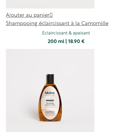
Ajouter au panier
Shampooing éclaircissant à la Camomille
Eclaircissant & apaisant
200 ml | 18.90 €