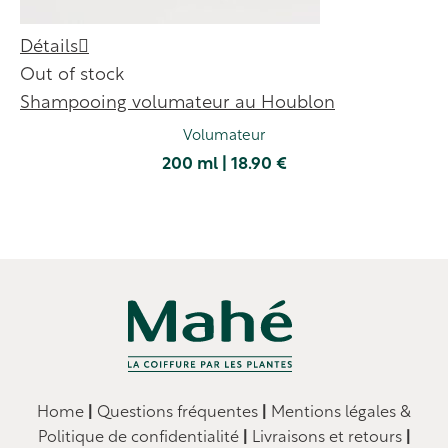
Détails
Out of stock
Shampooing volumateur au Houblon
Volumateur
200 ml | 18.90 €
Home
|
Questions fréquentes
|
Mentions légales
&
Politique de confidentialité
|
Livraisons et retours
|