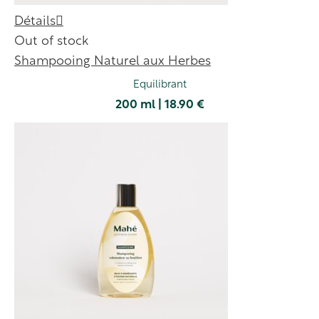
Détails
Out of stock
Shampooing Naturel aux Herbes
Equilibrant
200 ml | 18.90 €