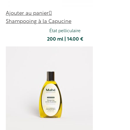
Ajouter au panier
Shampooing à la Capucine
État pelliculaire
200 ml | 14.00 €