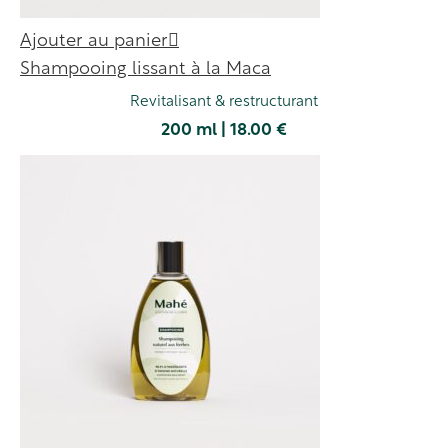
Ajouter au panier
Shampooing lissant à la Maca
Revitalisant & restructurant
200 ml | 18.00 €