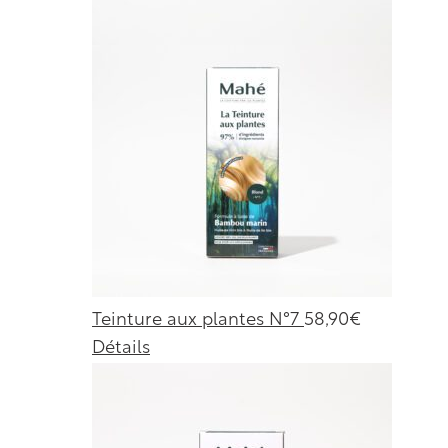
Teinture aux plantes N°7
58,90
€
Détails