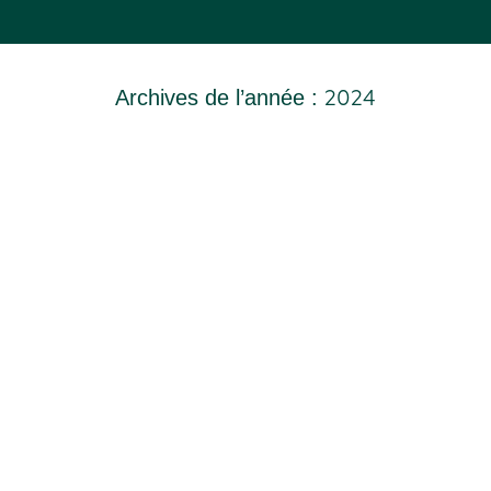
Archives de l’année :
2024
Vous êtes ici :