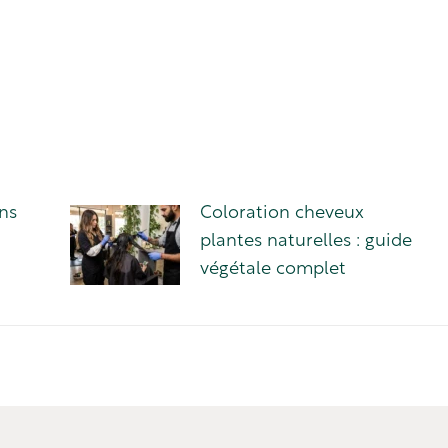
ns
Coloration cheveux
plantes naturelles : guide
végétale complet