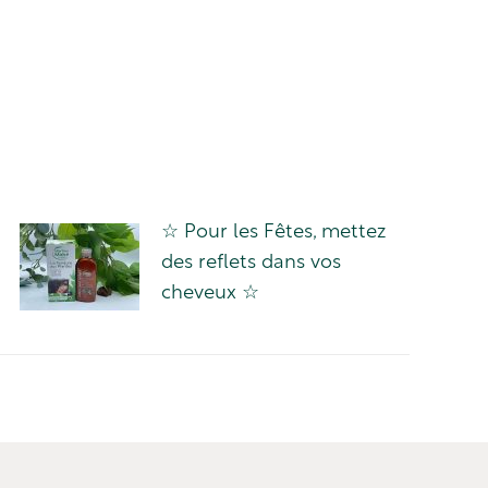
☆ Pour les Fêtes, mettez
des reflets dans vos
cheveux ☆