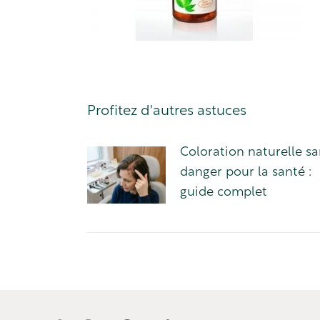
Profitez d'autres astuces
Coloration naturelle sa
danger pour la santé :
guide complet