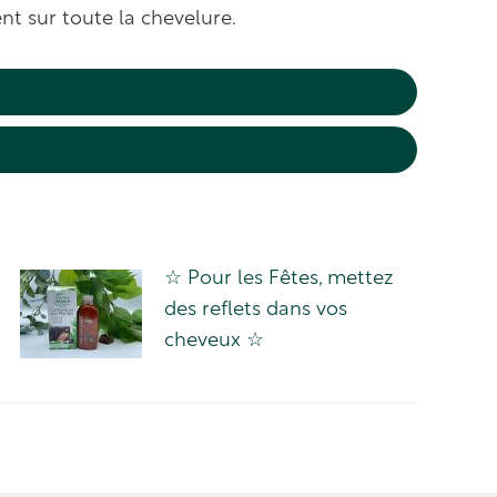
ent sur toute la chevelure.
☆ Pour les Fêtes, mettez
des reflets dans vos
cheveux ☆